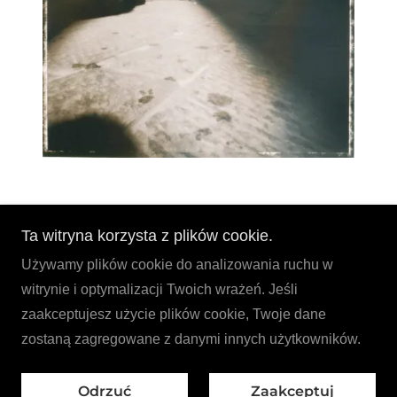
Pokaż więcej
Ta witryna korzysta z plików cookie.
Używamy plików cookie do analizowania ruchu w
witrynie i optymalizacji Twoich wrażeń. Jeśli
zaakceptujesz użycie plików cookie, Twoje dane
zostaną zagregowane z danymi innych użytkowników.
Obsługiwane przez
Odrzuć
Zaakceptuj