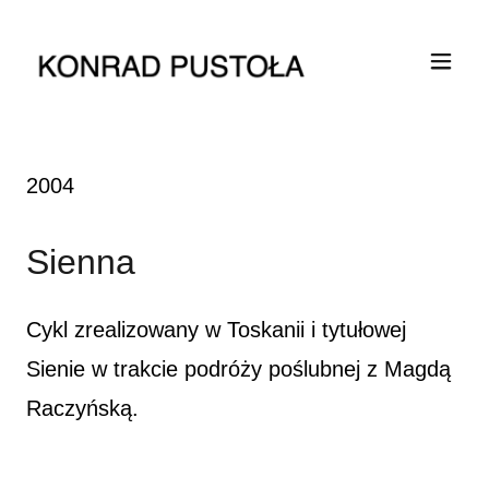
2004
Sienna
Cykl zrealizowany w Toskanii i tytułowej
Sienie w trakcie podróży poślubnej z Magdą
Raczyńską.